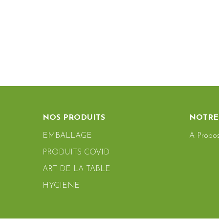
NOS PRODUITS
NOTRE
EMBALLAGE
A Propo
PRODUITS COVID
ART DE LA TABLE
HYGIENE