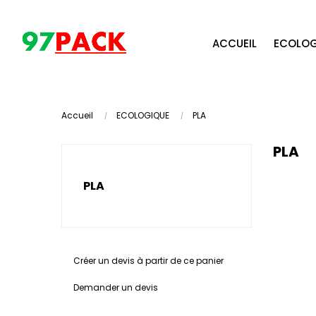
ACCUEIL
ECOLOG
Accueil
ECOLOGIQUE
PLA
PLA
PLA
Créer un devis à partir de ce panier
Demander un devis