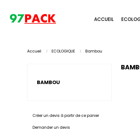
ACCUEIL
ECOLOG
Accueil
ECOLOGIQUE
Bambou
BAMB
BAMBOU
Créer un devis à partir de ce panier
Demander un devis