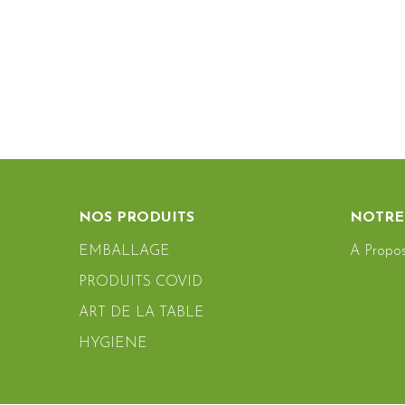
NOS PRODUITS
NOTRE
EMBALLAGE
A Propo
PRODUITS COVID
ART DE LA TABLE
HYGIENE