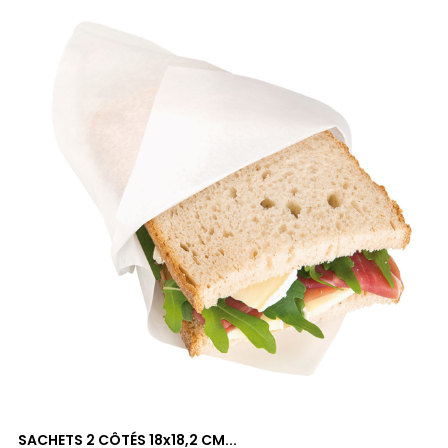
SACHETS 2 CÔTÉS 18x18,2 CM...