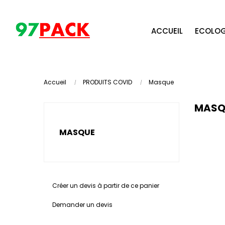
ACCUEIL
ECOLOG
Accueil
PRODUITS COVID
Masque
MASQ
MASQUE
Créer un devis à partir de ce panier
Demander un devis