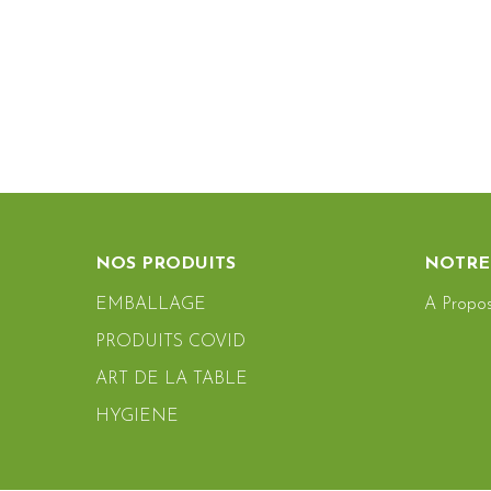
NOS PRODUITS
NOTRE
EMBALLAGE
A Propo
PRODUITS COVID
ART DE LA TABLE
HYGIENE