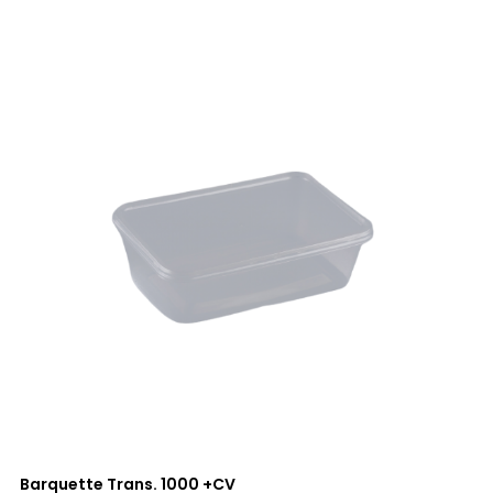
Barquette Trans. 1000 +CV