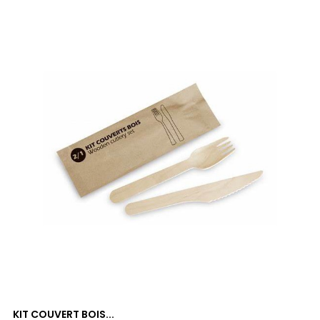
KIT COUVERT BOIS...