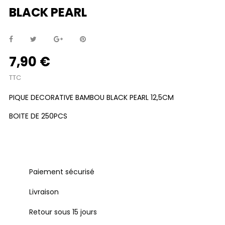
BLACK PEARL
7,90 €
TTC
PIQUE DECORATIVE BAMBOU BLACK PEARL 12,5CM
BOITE DE 250PCS
Paiement sécurisé
Livraison
Retour sous 15 jours