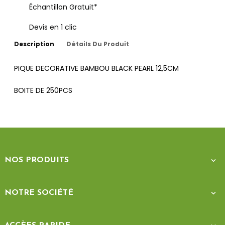
Échantillon Gratuit*
Devis en 1 clic
Description
Détails Du Produit
PIQUE DECORATIVE BAMBOU BLACK PEARL 12,5CM
BOITE DE 250PCS
NOS PRODUITS

NOTRE SOCIÉTÉ
