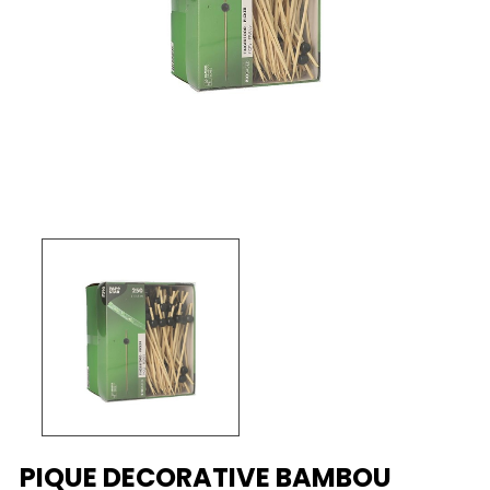
PIQUE DECORATIVE BAMBOU