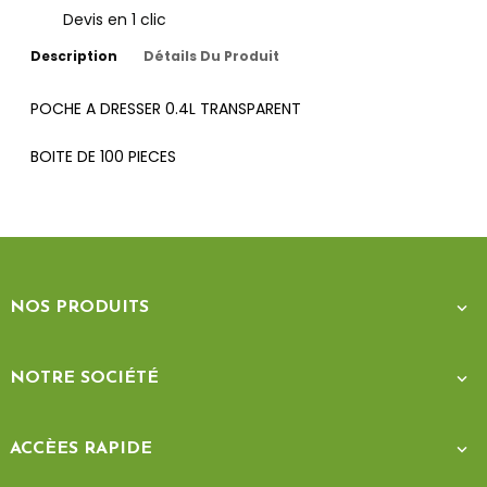
Devis en 1 clic
Description
Détails Du Produit
POCHE A DRESSER 0.4L TRANSPARENT
BOITE DE 100 PIECES
NOS PRODUITS

NOTRE SOCIÉTÉ

ACCÈES RAPIDE
