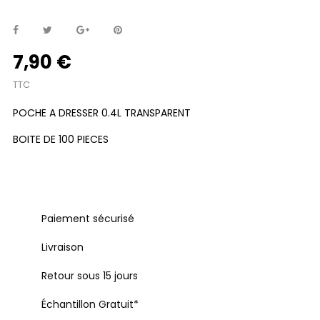
7,90 €
TTC
POCHE A DRESSER 0.4L TRANSPARENT
BOITE DE 100 PIECES
Paiement sécurisé
Livraison
Retour sous 15 jours
Échantillon Gratuit*