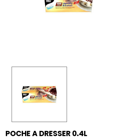
POCHE A DRESSER 0.4L